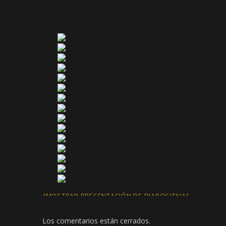
[MOSTRAR PRESENTACIÓN DE DIAPOSITIVAS]
Los comentarios están cerrados.